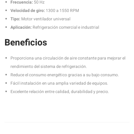
Frecuencia:
50 Hz
Velocidad de giro:
1300 a 1550 RPM
Tipo:
Motor ventilador universal
Aplicación:
Refrigeración comercial e industrial
Beneficios
Proporciona una circulación de aire constante para mejorar el
rendimiento del sistema de refrigeración.
Reduce el consumo energético gracias a su bajo consumo.
Fácil instalación en una amplia variedad de equipos.
Excelente relación entre calidad, durabilidad y precio.