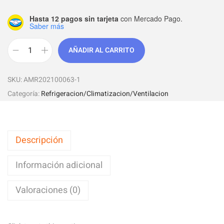
Hasta 12 pagos sin tarjeta
con Mercado Pago.
Saber más
AÑADIR AL CARRITO
SKU:
AMR202100063-1
Categoría:
Refrigeracion/Climatizacion/Ventilacion
Descripción
Información adicional
Valoraciones (0)