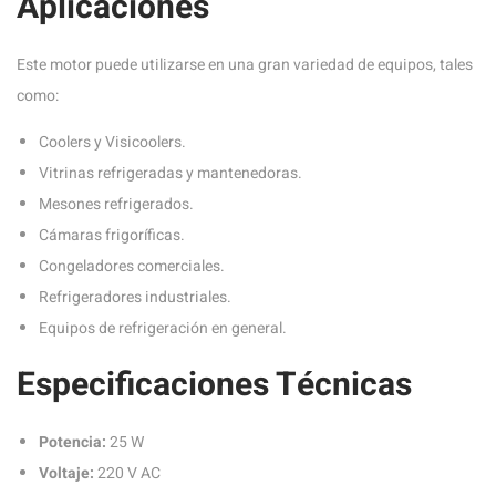
Aplicaciones
Este motor puede utilizarse en una gran variedad de equipos, tales
como:
Coolers y Visicoolers.
Vitrinas refrigeradas y mantenedoras.
Mesones refrigerados.
Cámaras frigoríficas.
Congeladores comerciales.
Refrigeradores industriales.
Equipos de refrigeración en general.
Especificaciones Técnicas
Potencia:
25 W
Voltaje:
220 V AC