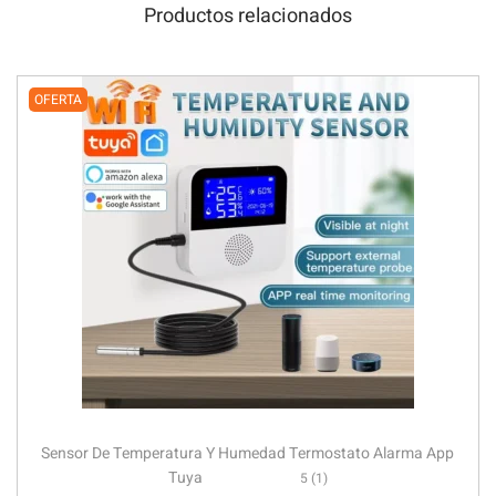
Productos relacionados
OFERTA
Sensor De Temperatura Y Humedad Termostato Alarma App
Tuya
5 (1)