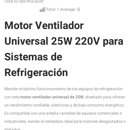
Click to rate this post!
[Total:
1
Average:
5
]
Motor Ventilador
Universal 25W 220V para
Sistemas de
Refrigeración
Mantén el óptimo funcionamiento de tus equipos de refrigeración
con este
motor ventilador universal de 25W
, diseñado para ofrecer
un rendimiento confiable, silencioso y de bajo consumo energético.
Es compatible con una amplia variedad de equipos comerciales e
industriales, siendo el reemplazo ideal para motores desgastados o
dañados.