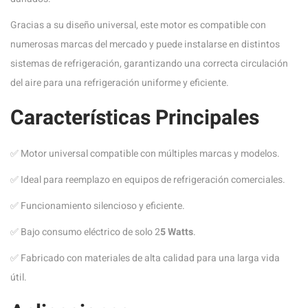
Gracias a su diseño universal, este motor es compatible con
numerosas marcas del mercado y puede instalarse en distintos
sistemas de refrigeración, garantizando una correcta circulación
del aire para una refrigeración uniforme y eficiente.
Características Principales
✅ Motor universal compatible con múltiples marcas y modelos.
✅ Ideal para reemplazo en equipos de refrigeración comerciales.
✅ Funcionamiento silencioso y eficiente.
✅ Bajo consumo eléctrico de solo 2
5 Watts
.
✅ Fabricado con materiales de alta calidad para una larga vida
útil.