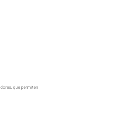
adores, que permiten