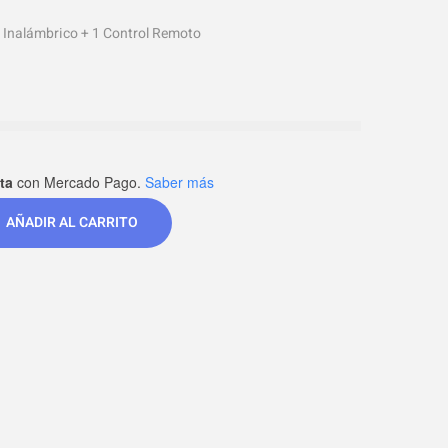
Inalámbrico + 1 Control Remoto
ta
con Mercado Pago.
Saber más
AÑADIR AL CARRITO