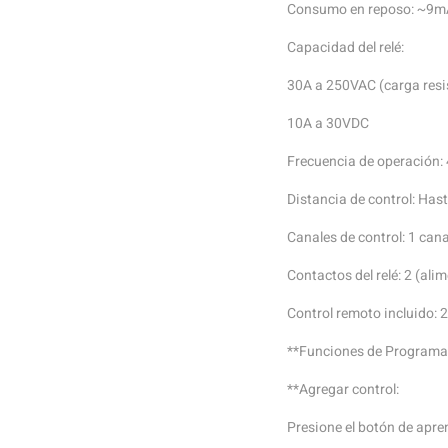
Consumo en reposo: ~9m
Capacidad del relé:
30A a 250VAC (carga resi
10A a 30VDC
Frecuencia de operación
Distancia de control: Ha
Canales de control: 1 cana
Contactos del relé: 2 (al
Control remoto incluido: 
**Funciones de Programa
**Agregar control:
Presione el botón de apren