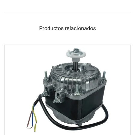
Productos relacionados