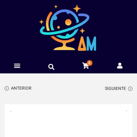
0
ANTERIOR
SIGUIENTE