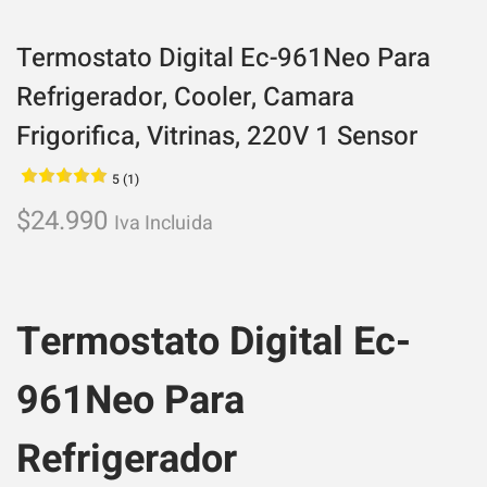
Termostato Digital Ec-961Neo Para
Refrigerador, Cooler, Camara
Frigorifica, Vitrinas, 220V 1 Sensor
5 (1)
$
24.990
Iva Incluida
Termostato Digital Ec-
961Neo Para
Refrigerador