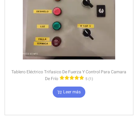
Tablero Eléctrico Trifasico De Fuerza Y Control Para Camara
De Frío
5 (1)
Leer más