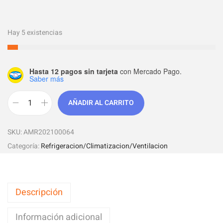
Hay 5 existencias
Hasta 12 pagos sin tarjeta
con Mercado Pago.
Saber más
AÑADIR AL CARRITO
SKU:
AMR202100064
Categoría:
Refrigeracion/Climatizacion/Ventilacion
Descripción
Información adicional